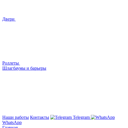
Двери
Роллеты
Шлагбаумы и барьеры
Наши работы
Контакты
Telegram
WhatsApp
Главная