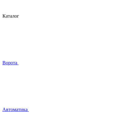
Каталог
Ворота
Автоматика