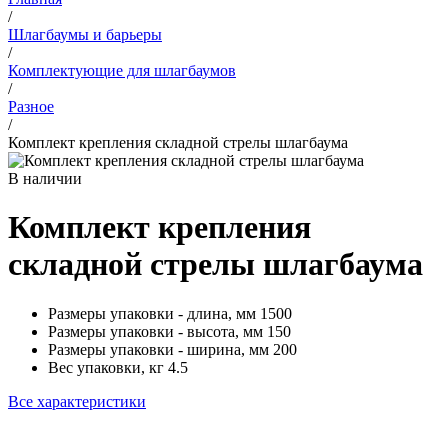
/
Шлагбаумы и барьеры
/
Комплектующие для шлагбаумов
/
Разное
/
Комплект крепления складной стрелы шлагбаума
В наличии
Комплект крепления
складной стрелы шлагбаума
Размеры упаковки - длина, мм
1500
Размеры упаковки - высота, мм
150
Размеры упаковки - ширина, мм
200
Вес упаковки, кг
4.5
Все характеристики