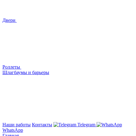
Двери
Роллеты
Шлагбаумы и барьеры
Наши работы
Контакты
Telegram
WhatsApp
Главная