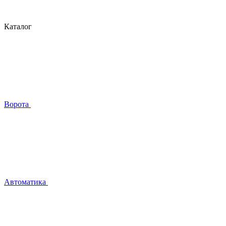
Каталог
Ворота
Автоматика