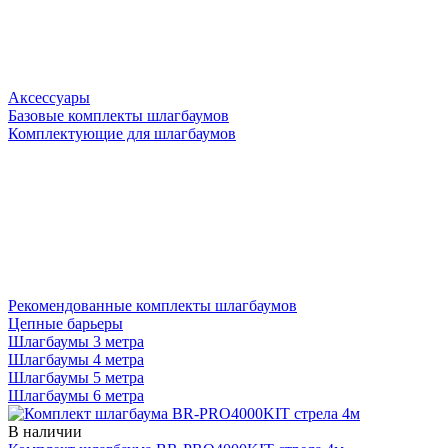
Аксессуары
Базовые комплекты шлагбаумов
Комплектующие для шлагбаумов
Рекомендованные комплекты шлагбаумов
Цепные барьеры
Шлагбаумы 3 метра
Шлагбаумы 4 метра
Шлагбаумы 5 метра
Шлагбаумы 6 метра
В наличии