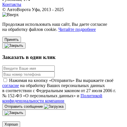
Контакты
© АвтоВорота Уфа, 2013 - 2025
Продолжая использовать наш сайт, Вы даете согласие
на обработку файлов cookie.
Читайте подробнее
Принять
Заказать в один клик
Нажимая на кнопку «Отправить» Вы выражаете своё
согласие
на обработку Ваших персональных данных
в соответствии с Федеральным законом от 27 июля 2006 г.
№ 152-ФЗ «О персональных данных» и
Политикой
конфиденциальности компании
Отправить сообщение
Хорошо