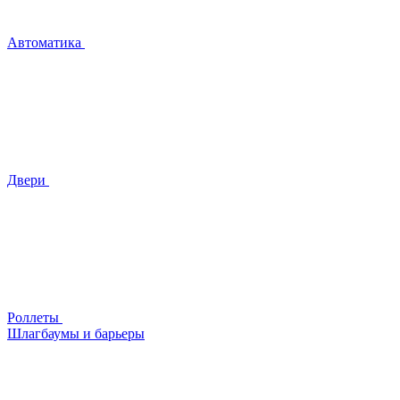
Автоматика
Двери
Роллеты
Шлагбаумы и барьеры