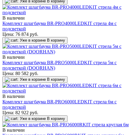
Уже в корзине
В корзину
В наличии
Комплект шлагбаума BR-PRO4000LEDKIT стрела 4м с
подсветкой
Цена:
76 874
руб.
Уже в корзине
В корзину
В наличии
Комплект шлагбаума BR-PRO5000LEDKIT стрела 5м с
подсветкой (DOORHAN)
Цена:
80 582
руб.
Уже в корзине
В корзину
В наличии
Комплект шлагбаума BR-PRO6000LEDKIT стрела 6м с
подсветкой
Цена:
82 922
руб.
Уже в корзине
В корзину
В наличии