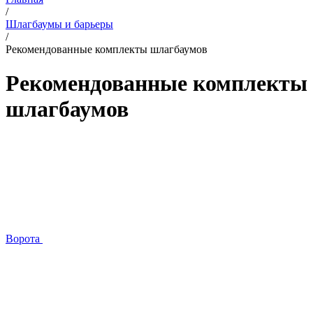
/
Шлагбаумы и барьеры
/
Рекомендованные комплекты шлагбаумов
Рекомендованные комплекты
шлагбаумов
Ворота