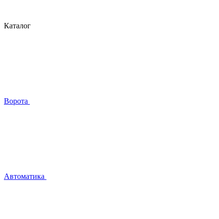
Каталог
Ворота
Автоматика