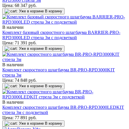
RPD3000 стрела 3м
Цена:
68 347
руб.
Уже в корзине
В корзину
В наличии
Комплект базовый скоростного шлагбаума BARRIER-PRO-
RPD3000LED стрела 3м c подсветкой
Цена:
71 391
руб.
Уже в корзине
В корзину
В наличии
Комплект скоростного шлагбаума BR-PRO-RPD3000KIT
стрела 3м
Цена:
74 848
руб.
Уже в корзине
В корзину
В наличии
Комплект скоростного шлагбаума BR-PRO-RPD3000LEDKIT
стрела 3м с подсветкой
Цена:
77 891
руб.
Уже в корзине
В корзину