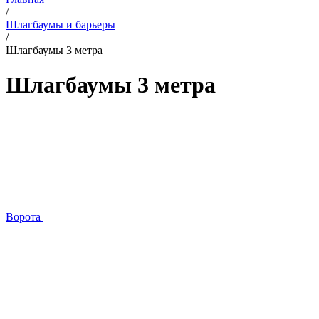
/
Шлагбаумы и барьеры
/
Шлагбаумы 3 метра
Шлагбаумы 3 метра
Ворота