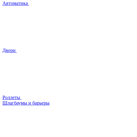
Автоматика
Двери
Роллеты
Шлагбаумы и барьеры