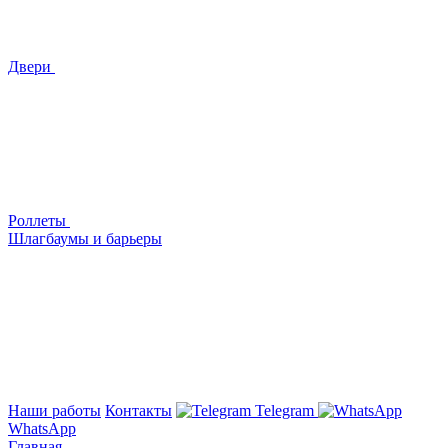
Двери
Роллеты
Шлагбаумы и барьеры
Наши работы
Контакты
Telegram
WhatsApp
Главная