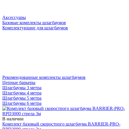
Аксессуары
Базовые комплекты шлагбаумов
Комплектующие для шлагбаумов
Рекомендованные комплекты шлагбаумов
Цепные барьеры
Шлагбаумы 3 метра
Шлагбаумы 4 метра
Шлагбаумы 5 метра
Шлагбаумы 6 метра
В наличии
Комплект базовый скоростного шлагбаума BARRIER-PRO-