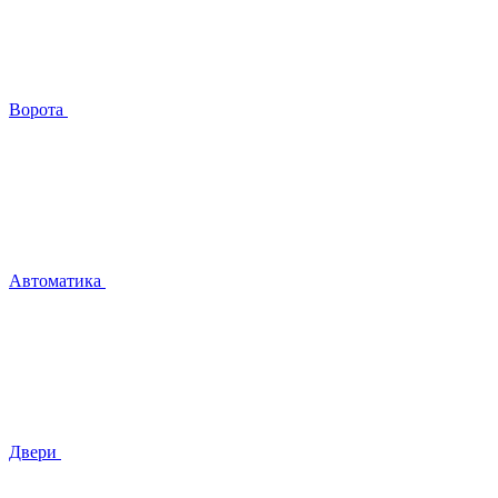
Ворота
Автоматика
Двери