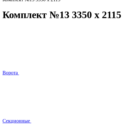
Комплект №13 3350 х 2115
Ворота
Секционные