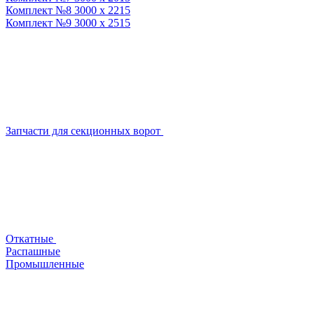
Комплект №8 3000 х 2215
Комплект №9 3000 х 2515
Запчасти для секционных ворот
Откатные
Распашные
Промышленные