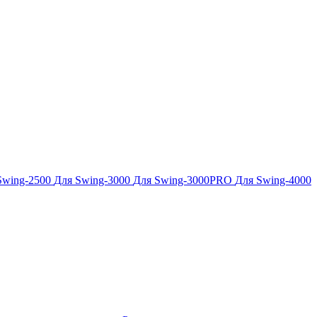
Swing-2500
Для Swing-3000
Для Swing-3000PRO
Для Swing-4000