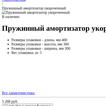
/
Пружинный амортизатор укороченный
В наличии
Пружинный амортизатор уко
Размеры упаковки - длина, мм
400
Размеры упаковки - высота, мм
300
Размеры упаковки - ширина, мм
300
Вес упаковки, кг
5
Все характеристики
5 268
руб.