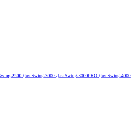
Swing-2500
Для Swing-3000
Для Swing-3000PRO
Для Swing-4000