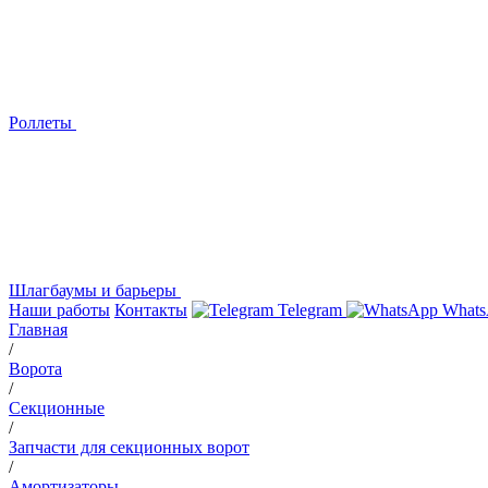
Роллеты
Шлагбаумы и барьеры
Наши работы
Контакты
Telegram
Whats
Главная
/
Ворота
/
Секционные
/
Запчасти для секционных ворот
/
Амортизаторы