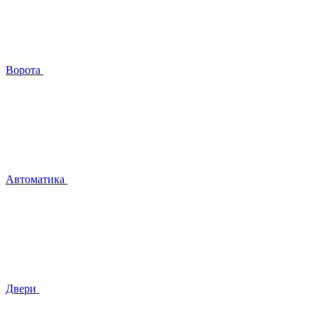
Ворота
Автоматика
Двери