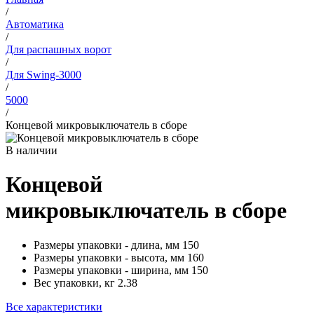
/
Автоматика
/
Для распашных ворот
/
Для Swing-3000
/
5000
/
Концевой микровыключатель в сборе
В наличии
Концевой
микровыключатель в сборе
Размеры упаковки - длина, мм
150
Размеры упаковки - высота, мм
160
Размеры упаковки - ширина, мм
150
Вес упаковки, кг
2.38
Все характеристики