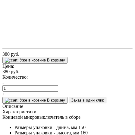
380
руб.
Уже в корзине
В корзину
Цена:
380
руб.
Количество:
-
+
Уже в корзине
В корзину
Заказ в один клик
Описание
Характеристики
Концевой микровыключатель в сборе
Размеры упаковки - длина, мм
150
Размеры упаковки - высота, мм
160