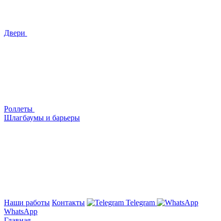
Двери
Роллеты
Шлагбаумы и барьеры
Наши работы
Контакты
Telegram
WhatsApp
Главная