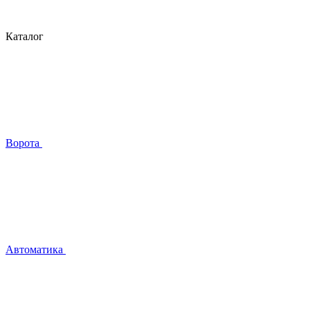
Каталог
Ворота
Автоматика