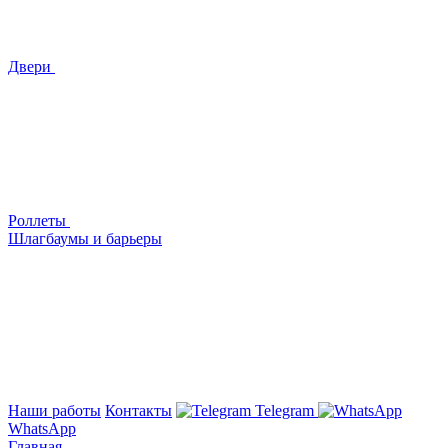
Двери
Роллеты
Шлагбаумы и барьеры
Наши работы
Контакты
Telegram
WhatsApp
Главная