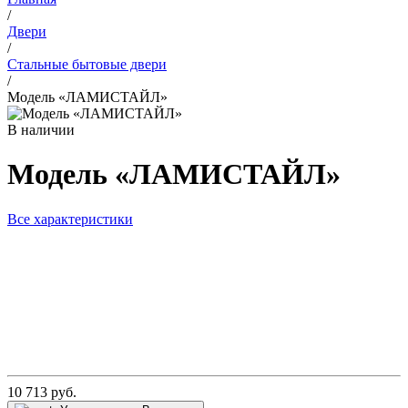
/
Двери
/
Стальные бытовые двери
/
Модель «ЛАМИСТАЙЛ»
В наличии
Модель «ЛАМИСТАЙЛ»
Все характеристики
10 713
руб.