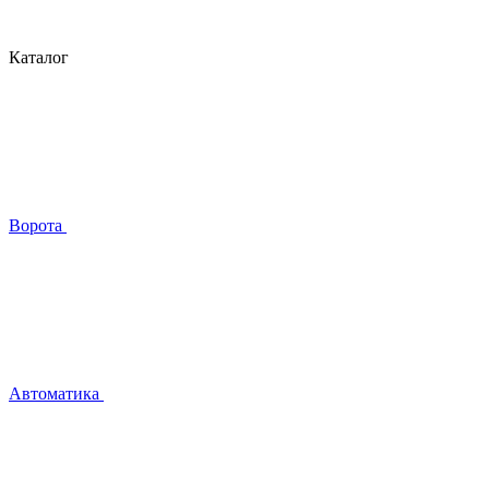
Каталог
Ворота
Автоматика