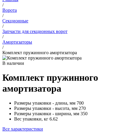
/
Ворота
/
Секционные
/
Запчасти для секционных ворот
/
Амортизаторы
/
Комплект пружинного амортизатора
В наличии
Комплект пружинного
амортизатора
Размеры упаковки - длина, мм
700
Размеры упаковки - высота, мм
270
Размеры упаковки - ширина, мм
350
Вес упаковки, кг
6.62
Все характеристики