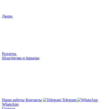
Двери
Роллеты
Шлагбаумы и барьеры
Наши работы
Контакты
Telegram
WhatsApp
Главная