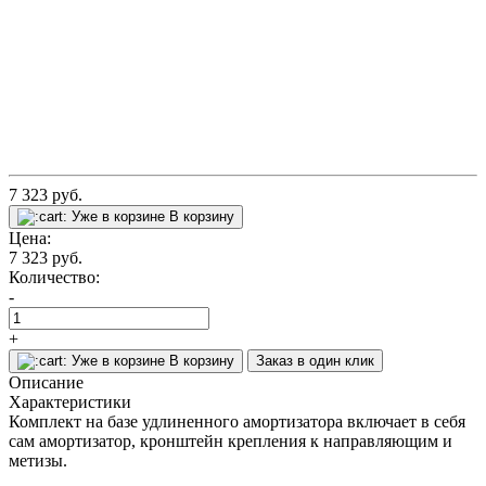
7 323
руб.
Уже в корзине
В корзину
Цена:
7 323
руб.
Количество:
-
+
Уже в корзине
В корзину
Заказ в один клик
Описание
Характеристики
Комплект на базе удлиненного амортизатора включает в себя
сам амортизатор, кронштейн крепления к направляющим и
метизы.