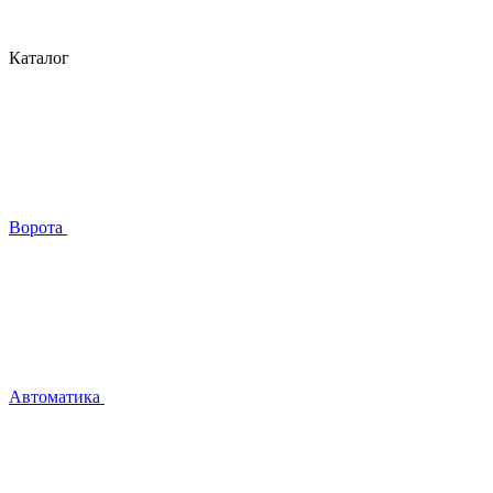
Каталог
Ворота
Автоматика