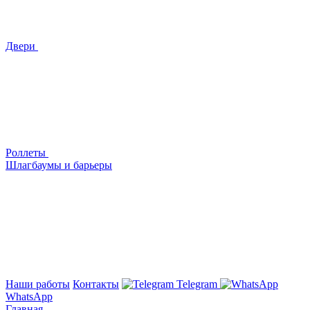
Двери
Роллеты
Шлагбаумы и барьеры
Наши работы
Контакты
Telegram
WhatsApp
Главная