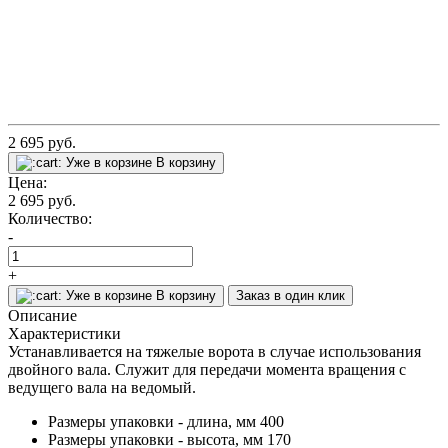
2 695
руб.
Уже в корзине
В корзину
Цена:
2 695
руб.
Количество:
-
+
Уже в корзине
В корзину
Заказ в один клик
Описание
Характеристики
Устанавливается на тяжелые ворота в случае использования
двойного вала. Служит для передачи момента вращения с
ведущего вала на ведомый.
Размеры упаковки - длина, мм
400
Размеры упаковки - высота, мм
170