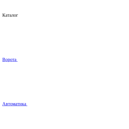
Каталог
Ворота
Автоматика