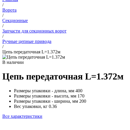
/
Ворота
/
Секционные
/
Запчасти для секционных ворот
/
Ручные цепные привода
/
Цепь передаточная L=1.372м
В наличии
Цепь передаточная L=1.372м
Размеры упаковки - длина, мм
400
Размеры упаковки - высота, мм
170
Размеры упаковки - ширина, мм
200
Вес упаковки, кг
0.36
Все характеристики