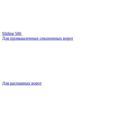
Sliding 500
Для промышленных секционных ворот
Для распашных ворот