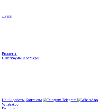
Двери
Роллеты
Шлагбаумы и барьеры
Наши работы
Контакты
Telegram
WhatsApp
Главная