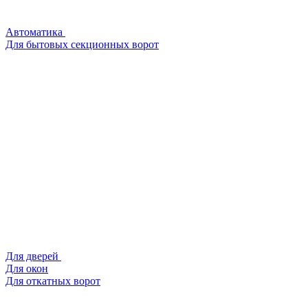
Автоматика
Для бытовых секционных ворот
Для дверей
Для окон
Для откатных ворот