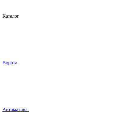
Каталог
Ворота
Автоматика