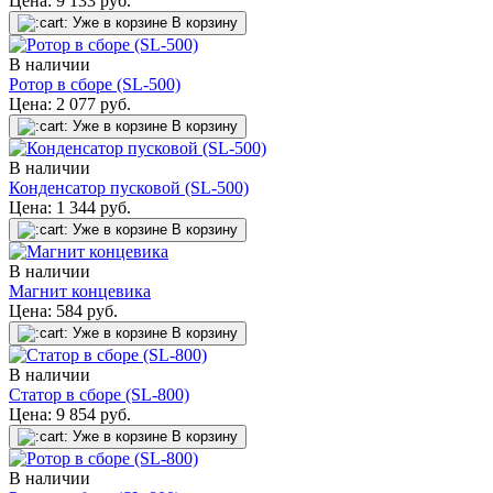
Цена:
9 133
руб.
Уже в корзине
В корзину
В наличии
Ротор в сборе (SL-500)
Цена:
2 077
руб.
Уже в корзине
В корзину
В наличии
Конденсатор пусковой (SL-500)
Цена:
1 344
руб.
Уже в корзине
В корзину
В наличии
Магнит концевика
Цена:
584
руб.
Уже в корзине
В корзину
В наличии
Статор в сборе (SL-800)
Цена:
9 854
руб.
Уже в корзине
В корзину
В наличии