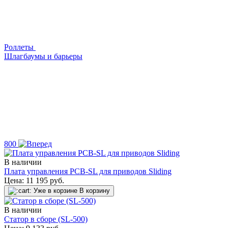
Роллеты
Шлагбаумы и барьеры
800
В наличии
Плата управления PCB-SL для приводов Sliding
Цена:
11 195
руб.
Уже в корзине
В корзину
В наличии
Статор в сборе (SL-500)