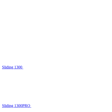
Sliding 1300
Sliding 1300PRO