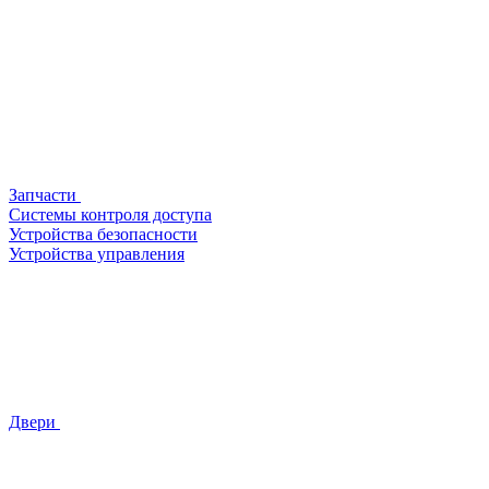
Запчасти
Системы контроля доступа
Устройства безопасности
Устройства управления
Двери