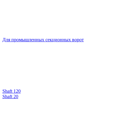
Для промышленных секционных ворот
Shaft 120
Shaft 20