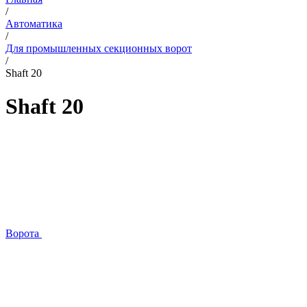
/
Автоматика
/
Для промышленных секционных ворот
/
Shaft 20
Shaft 20
Ворота