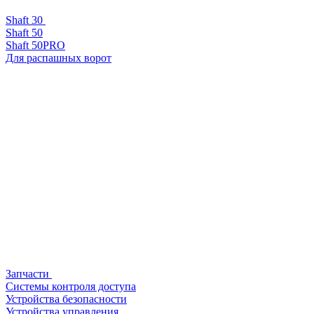
Shaft 30
Shaft 50
Shaft 50PRO
Для распашных ворот
Запчасти
Системы контроля доступа
Устройства безопасности
Устройства управления