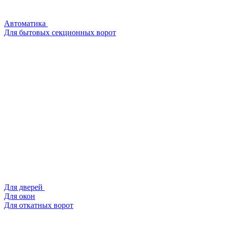
Автоматика
Для бытовых секционных ворот
Для дверей
Для окон
Для откатных ворот