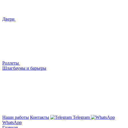
Двери
Роллеты
Шлагбаумы и барьеры
Наши работы
Контакты
Telegram
WhatsApp
Главная