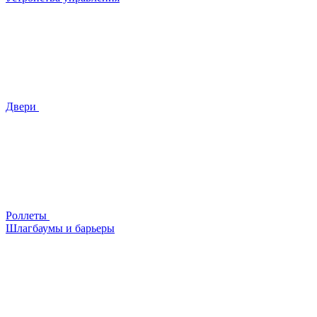
Двери
Роллеты
Шлагбаумы и барьеры