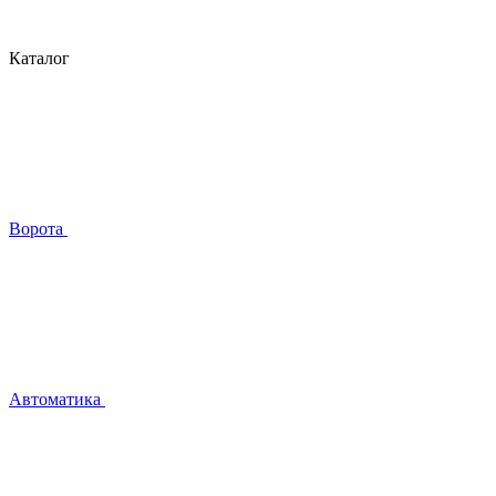
Каталог
Ворота
Автоматика