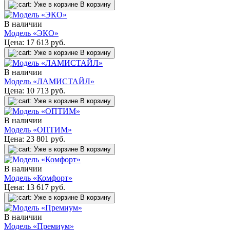
Уже в корзине
В корзину
В наличии
Модель «ЭКО»
Цена:
17 613
руб.
Уже в корзине
В корзину
В наличии
Модель «ЛАМИСТАЙЛ»
Цена:
10 713
руб.
Уже в корзине
В корзину
В наличии
Модель «ОПТИМ»
Цена:
23 801
руб.
Уже в корзине
В корзину
В наличии
Модель «Комфорт»
Цена:
13 617
руб.
Уже в корзине
В корзину
В наличии
Модель «Премиум»