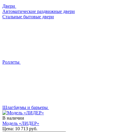
Двери
Автоматические раздвижные двери
Стальные бытовые двери
Роллеты
Шлагбаумы и барьеры
В наличии
Модель «ЛИДЕР»
Цена:
10 713
руб.