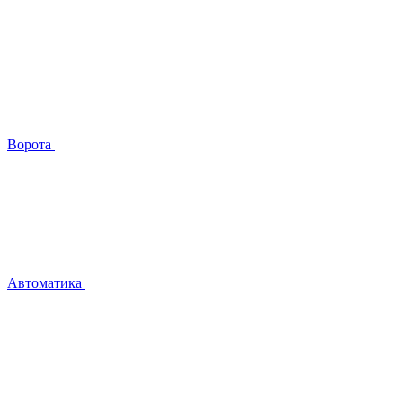
Ворота
Автоматика