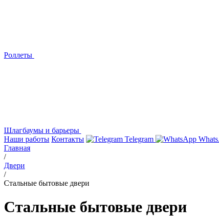
Роллеты
Шлагбаумы и барьеры
Наши работы
Контакты
Telegram
Whats
Главная
/
Двери
/
Стальные бытовые двери
Стальные бытовые двери