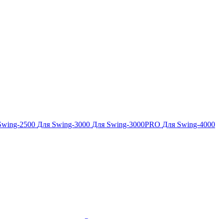
Swing-2500
Для Swing-3000
Для Swing-3000PRO
Для Swing-4000