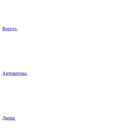
Ворота
Автоматика
Двери