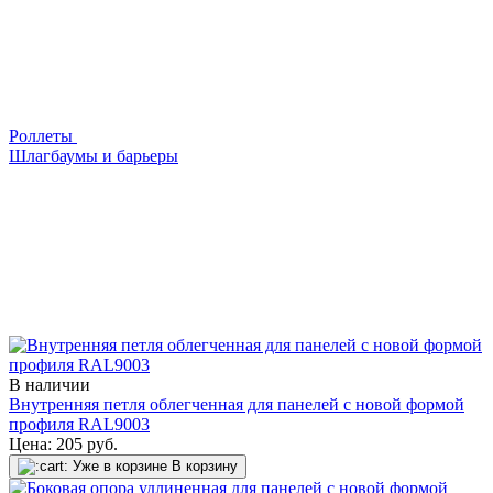
Роллеты
Шлагбаумы и барьеры
В наличии
Внутренняя петля облегченная для панелей с новой формой
профиля RAL9003
Цена:
205
руб.
Уже в корзине
В корзину