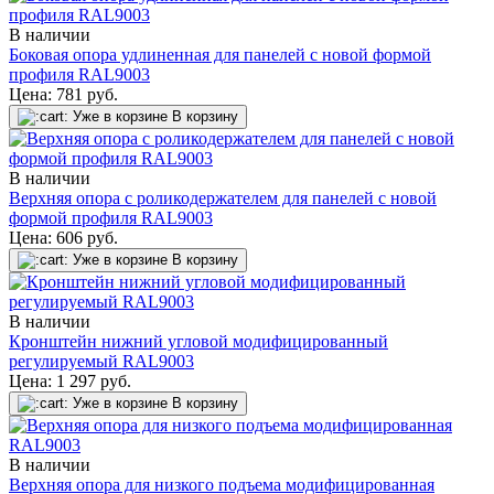
В наличии
Боковая опора удлиненная для панелей с новой формой
профиля RAL9003
Цена:
781
руб.
Уже в корзине
В корзину
В наличии
Верхняя опора с роликодержателем для панелей с новой
формой профиля RAL9003
Цена:
606
руб.
Уже в корзине
В корзину
В наличии
Кронштейн нижний угловой модифицированный
регулируемый RAL9003
Цена:
1 297
руб.
Уже в корзине
В корзину
В наличии
Верхняя опора для низкого подъема модифицированная