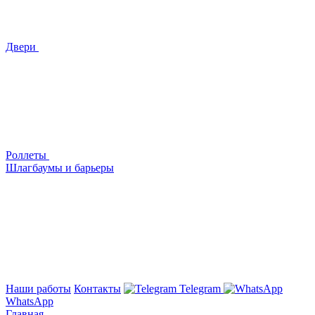
Двери
Роллеты
Шлагбаумы и барьеры
Наши работы
Контакты
Telegram
WhatsApp
Главная