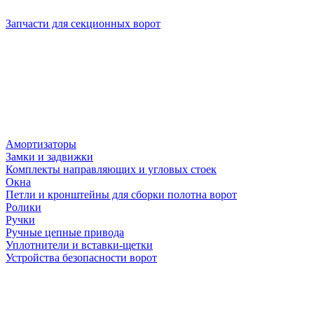
Запчасти для секционных ворот
Амортизаторы
Замки и задвижки
Комплекты направляющих и угловых стоек
Окна
Петли и кронштейны для сборки полотна ворот
Ролики
Ручки
Ручные цепные привода
Уплотнители и вставки-щетки
Устройства безопасности ворот