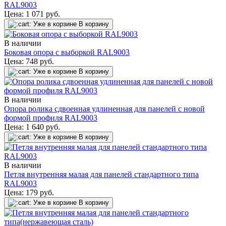
RAL9003
Цена:
1 071
руб.
Уже в корзине
В корзину
В наличии
Боковая опора с выборкой RAL9003
Цена:
748
руб.
Уже в корзине
В корзину
В наличии
Опора ролика сдвоенная удлиненная для панелей с новой
формой профиля RAL9003
Цена:
1 640
руб.
Уже в корзине
В корзину
В наличии
Петля внутренняя малая для панелей стандартного типа
RAL9003
Цена:
179
руб.
Уже в корзине
В корзину