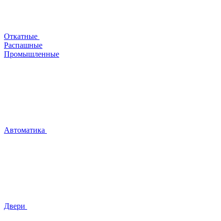
Откатные
Распашные
Промышленные
Автоматика
Двери