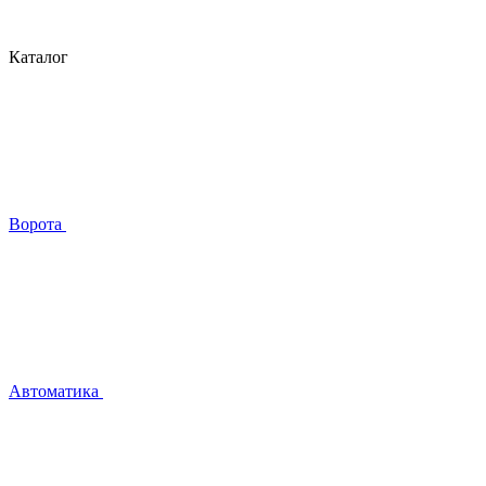
Каталог
Ворота
Автоматика