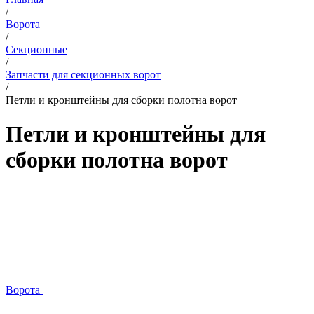
/
Ворота
/
Секционные
/
Запчасти для секционных ворот
/
Петли и кронштейны для сборки полотна ворот
Петли и кронштейны для
сборки полотна ворот
Ворота