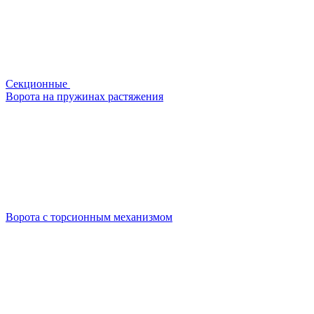
Секционные
Ворота на пружинах растяжения
Ворота с торсионным механизмом