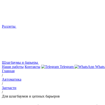
Роллеты
Шлагбаумы и барьеры
Наши работы
Контакты
Telegram
Whats
Главная
/
Автоматика
/
Запчасти
/
Для шлагбаумов и цепных барьеров