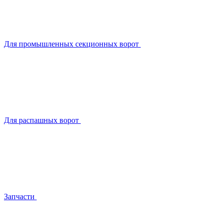
Для промышленных секционных ворот
Для распашных ворот
Запчасти