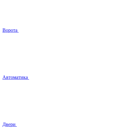
Ворота
Автоматика
Двери