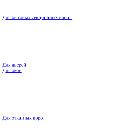
Для бытовых секционных ворот
Для дверей
Для окон
Для откатных ворот