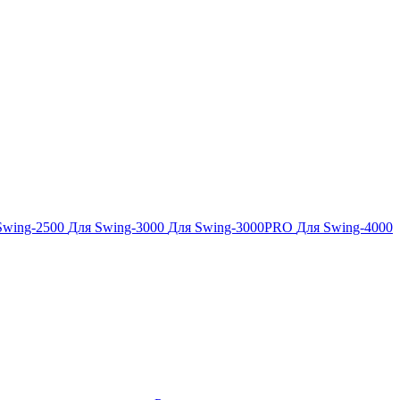
Swing-2500
Для Swing-3000
Для Swing-3000PRO
Для Swing-4000