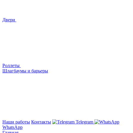
Двери
Роллеты
Шлагбаумы и барьеры
Наши работы
Контакты
Telegram
WhatsApp
Главная