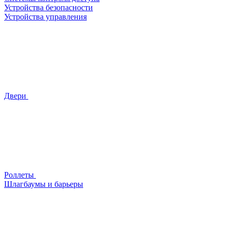
Устройства безопасности
Устройства управления
Двери
Роллеты
Шлагбаумы и барьеры