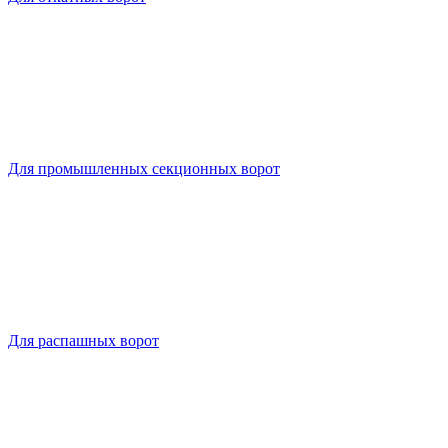
Для промышленных секционных ворот
Для распашных ворот