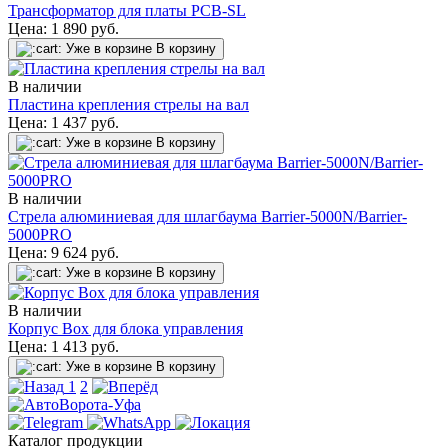
Трансформатор для платы PCB-SL
Цена:
1 890
руб.
Уже в корзине
В корзину
В наличии
Пластина крепления стрелы на вал
Цена:
1 437
руб.
Уже в корзине
В корзину
В наличии
Стрела алюминиевая для шлагбаума Barrier-5000N/Barrier-
5000PRO
Цена:
9 624
руб.
Уже в корзине
В корзину
В наличии
Корпус Box для блока управления
Цена:
1 413
руб.
Уже в корзине
В корзину
1
2
Каталог продукции