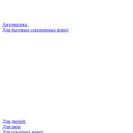
Автоматика
Для бытовых секционных ворот
Для дверей
Для окон
Для откатных ворот