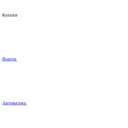
Каталог
Ворота
Автоматика