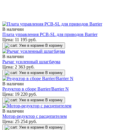
В наличии
Плата управления PCB-SL для приводов Barrier
Цена:
11 195
руб.
Уже в корзине
В корзину
В наличии
Рычаг усиленный шлагбаума
Цена:
2 363
руб.
Уже в корзине
В корзину
В наличии
Редуктор в сборе Barrier/Barrier N
Цена:
19 220
руб.
Уже в корзине
В корзину
В наличии
Мотор-редуктор с расцепителем
Цена:
25 254
руб.
Уже в корзине
В корзину