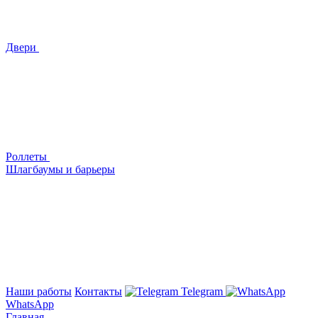
Двери
Роллеты
Шлагбаумы и барьеры
Наши работы
Контакты
Telegram
WhatsApp
Главная