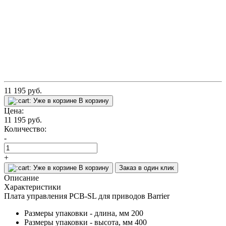
11 195
руб.
Уже в корзине
В корзину
Цена:
11 195
руб.
Количество:
-
+
Уже в корзине
В корзину
Заказ в один клик
Описание
Характеристики
Плата управления PCB-SL для приводов Barrier
Размеры упаковки - длина, мм
200
Размеры упаковки - высота, мм
400