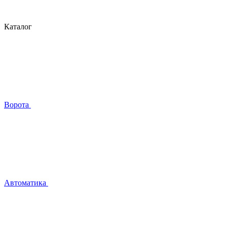
Каталог
Ворота
Автоматика