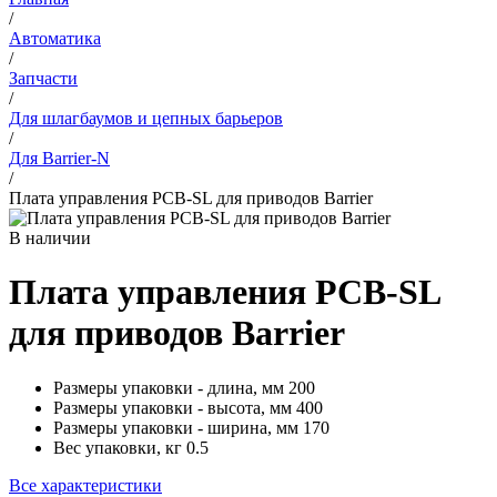
/
Автоматика
/
Запчасти
/
Для шлагбаумов и цепных барьеров
/
Для Barrier-N
/
Плата управления PCB-SL для приводов Barrier
В наличии
Плата управления PCB-SL
для приводов Barrier
Размеры упаковки - длина, мм
200
Размеры упаковки - высота, мм
400
Размеры упаковки - ширина, мм
170
Вес упаковки, кг
0.5
Все характеристики